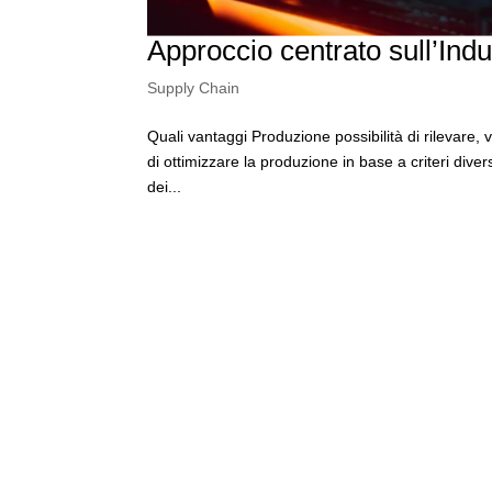
Approccio centrato sull’Indu
Supply Chain
Quali vantaggi Produzione possibilità di rilevare, 
di ottimizzare la produzione in base a criteri dive
dei...