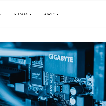
Risorse
About