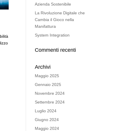
Azienda Sostenibile
La Rivoluzione Digitale che
Cambia il Gioco nella
Manifattura
System Integration
ilità
lizzo
Commenti recenti
Archivi
Maggio 2025
Gennaio 2025
Novembre 2024
Settembre 2024
Luglio 2024
Giugno 2024
Maggio 2024