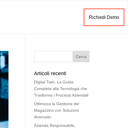
Richiedi Demo
Articoli recenti
Digital Twin: La Guida
Completa alla Tecnologia che
Trasforma i Processi Aziendali
Ottimizza la Gestione del
Magazzino con Soluzioni
Avanzate
Azienda Responsabile,