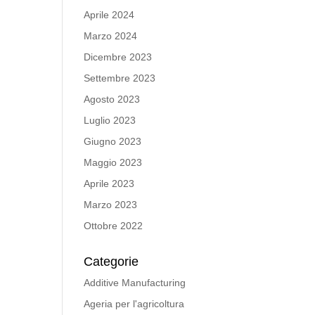
Aprile 2024
Marzo 2024
Dicembre 2023
Settembre 2023
Agosto 2023
Luglio 2023
Giugno 2023
Maggio 2023
Aprile 2023
Marzo 2023
Ottobre 2022
Categorie
Additive Manufacturing
Ageria per l'agricoltura