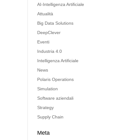
AI-Intelligenza Artificiale
Attualità
Big Data Solutions
DeepClever
Eventi
Industria 4.0
Intelligenza Artificiale
News
Polaris Operations
Simulation
Software aziendali
Strategy
Supply Chain
Meta