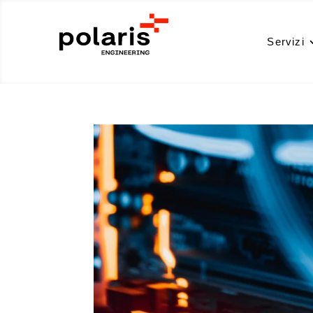
Servizi