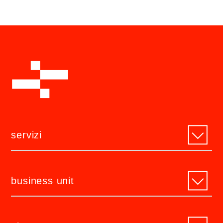
servizi
business unit