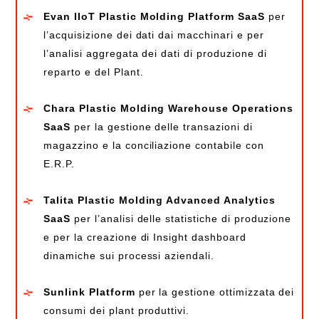
Evan IIoT Plastic Molding Platform SaaS
per
l’acquisizione dei dati dai macchinari e per
l’analisi aggregata dei dati di produzione di
reparto e del Plant.
Chara Plastic Molding Warehouse Operations
SaaS
per la gestione delle transazioni di
magazzino e la conciliazione contabile con
E.R.P.
Talita Plastic Molding Advanced Analytics
SaaS
per l’analisi delle statistiche di produzione
e per la creazione di Insight dashboard
dinamiche sui processi aziendali.
Sunlink Platform
per la gestione ottimizzata dei
consumi dei plant produttivi.