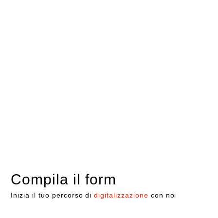
Compila il form
Inizia il tuo percorso di
digitalizzazione
con noi