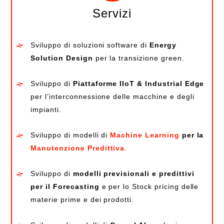
Servizi
Sviluppo di soluzioni software di
Energy
Solution Design
per la transizione green.
Sviluppo di
Piattaforme IIoT & Industrial Edge
per l’interconnessione delle macchine e degli
impianti.
Sviluppo di modelli di
Machine Learning
per la
Manutenzione Predittiva
.
Sviluppo di
modelli previsionali e predittivi
per il Forecasting
e per lo Stock pricing delle
materie prime e dei prodotti.