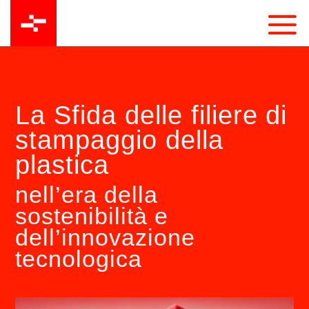
La Sfida delle filiere di
stampaggio della
plastica
nell’era della
sostenibilità e
dell’innovazione
tecnologica