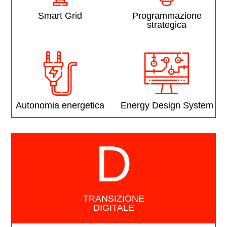
Smart Grid
Programmazione
strategica
Autonomia energetica
Energy Design System
D
TRANSIZIONE
DIGITALE