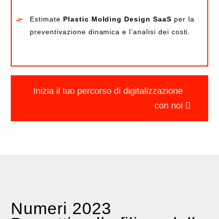
Estimate
Plastic Molding Design SaaS
per la
preventivazione dinamica e l’analisi dei costi.
Inizia il tuo percorso di digitalizzazione
con noi
Numeri 2023