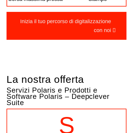
Inizia il tuo percorso di digitalizzazione
con noi
La nostra offerta
Servizi Polaris e Prodotti e
Software Polaris – Deepclever
Suite
S