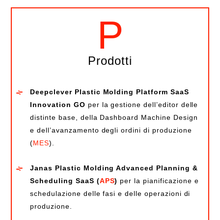
P
Prodotti
Deepclever Plastic Molding Platform SaaS
Innovation GO
per la gestione dell’editor delle
distinte base, della Dashboard Machine Design
e dell’avanzamento degli ordini di produzione
(
MES
).
Janas Plastic Molding Advanced Planning &
Scheduling SaaS (
APS
)
per la pianificazione e
schedulazione delle fasi e delle operazioni di
produzione.