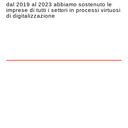
dal 2019 al 2023 abbiamo sostenuto le
imprese di tutti i settori in processi virtuosi
di digitalizzazione