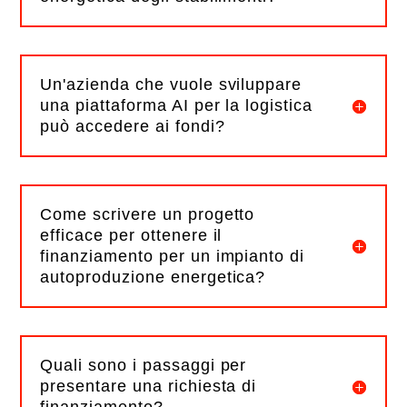
Un'azienda che vuole sviluppare
una piattaforma AI per la logistica
può accedere ai fondi?
Come scrivere un progetto
efficace per ottenere il
finanziamento per un impianto di
autoproduzione energetica?
Quali sono i passaggi per
presentare una richiesta di