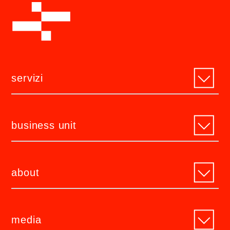
servizi
business unit
about
media