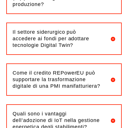
produzione?
Il settore siderurgico può
accedere ai fondi per adottare
tecnologie Digital Twin?
Come il credito REPowerEU può
supportare la trasformazione
digitale di una PMI manifatturiera?
Quali sono i vantaggi
dell’adozione di IoT nella gestione
energetica degli stabilimenti?