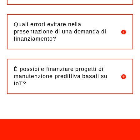
Quali errori evitare nella
presentazione di una domanda di
finanziamento?
È possibile finanziare progetti di
manutenzione predittiva basati su
IoT?