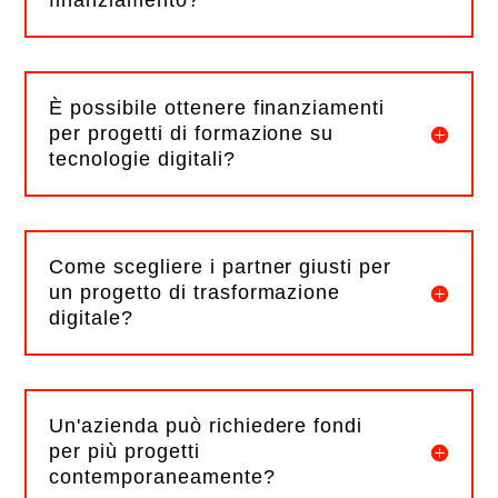
finanziamento?
È possibile ottenere finanziamenti
per progetti di formazione su
tecnologie digitali?
Come scegliere i partner giusti per
un progetto di trasformazione
digitale?
Un'azienda può richiedere fondi
per più progetti
contemporaneamente?