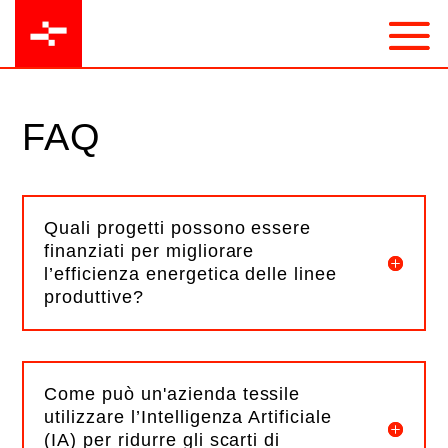
FAQ
Quali progetti possono essere
finanziati per migliorare
l’efficienza energetica delle linee
produttive?
Come può un'azienda tessile
utilizzare l’Intelligenza Artificiale
(IA) per ridurre gli scarti di