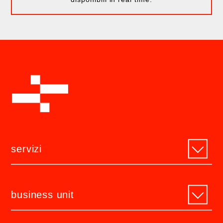
servizi
business unit