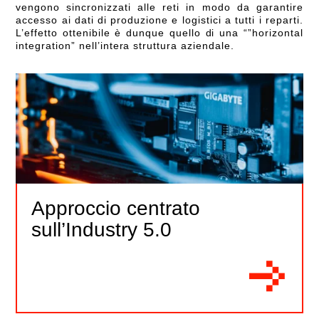
vengono sincronizzati alle reti in modo da garantire
accesso ai dati di produzione e logistici a tutti i reparti.
L’effetto ottenibile è dunque quello di una “”horizontal
integration” nell’intera struttura aziendale.
Approccio centrato
sull’Industry 5.0