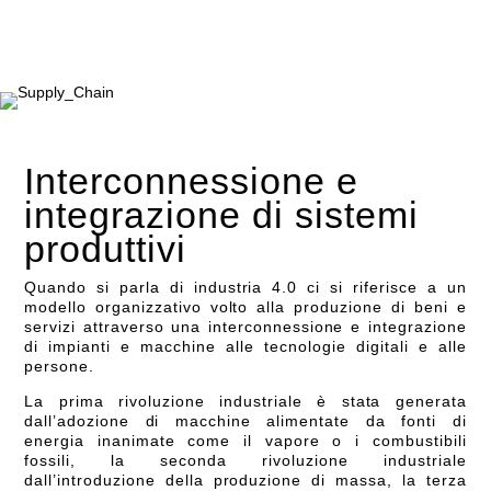
Interconnessione e
integrazione di sistemi
produttivi
Quando si parla di industria 4.0 ci si riferisce a un
modello organizzativo volto alla produzione di beni e
servizi attraverso una interconnessione e integrazione
di impianti e macchine alle tecnologie digitali e alle
persone.
La prima rivoluzione industriale è stata generata
dall’adozione di macchine alimentate da fonti di
energia inanimate come il vapore o i combustibili
fossili, la seconda rivoluzione industriale
dall’introduzione della produzione di massa, la terza