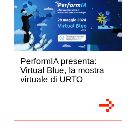
PerformIA presenta:
Virtual Blue, la mostra
virtuale di URTO