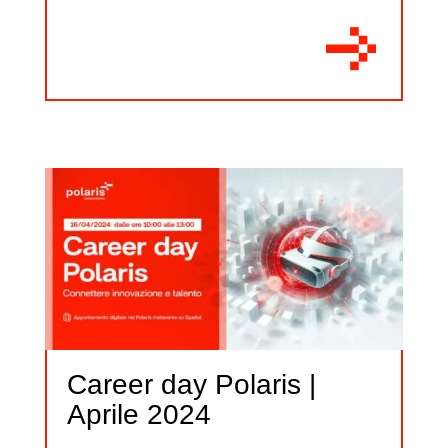
Career day Polaris |
Aprile 2024