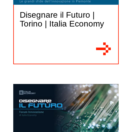
Disegnare il Futuro |
Torino | Italia Economy