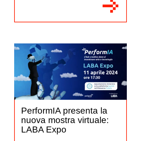
PerformIA presenta la
nuova mostra virtuale:
LABA Expo