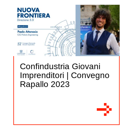
Confindustria Giovani
Imprenditori | Convegno
Rapallo 2023