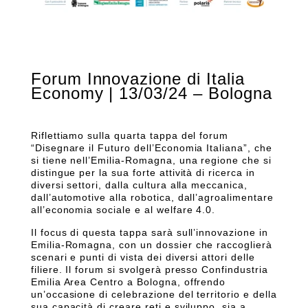
Forum Innovazione di Italia
Economy | 13/03/24 – Bologna
Riflettiamo sulla quarta tappa del forum
“Disegnare il Futuro dell’Economia Italiana”, che
si tiene nell’Emilia-Romagna, una regione che si
distingue per la sua forte attività di ricerca in
diversi settori, dalla cultura alla meccanica,
dall’automotive alla robotica, dall’agroalimentare
all’economia sociale e al welfare 4.0.
Il focus di questa tappa sarà sull’innovazione in
Emilia-Romagna, con un dossier che raccoglierà
scenari e punti di vista dei diversi attori delle
filiere. Il forum si svolgerà presso Confindustria
Emilia Area Centro a Bologna, offrendo
un’occasione di celebrazione del territorio e della
sua capacità di creare reti e sviluppo, sia a