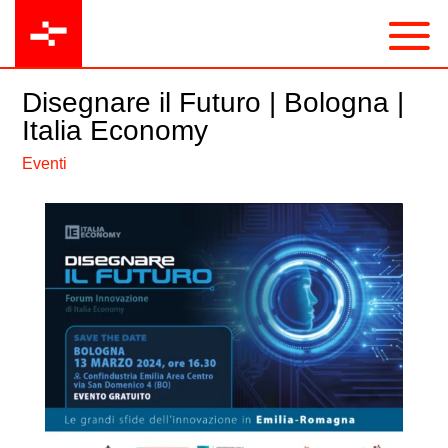
Disegnare il Futuro | Bologna |
Italia Economy
Eventi