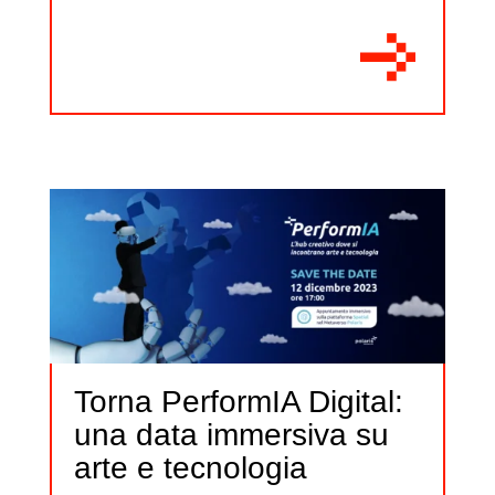
Torna PerformIA Digital:
una data immersiva su
arte e tecnologia