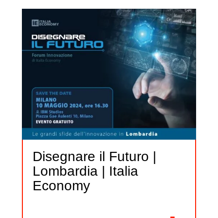
Disegnare il Futuro |
Lombardia | Italia
Economy