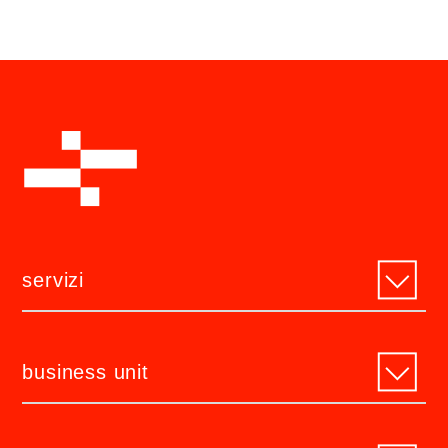
servizi
business unit