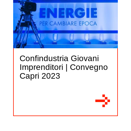
Confindustria Giovani
Imprenditori | Convegno
Capri 2023