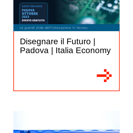
Disegnare il Futuro |
Padova | Italia Economy