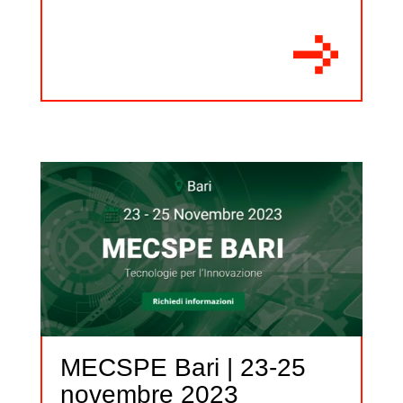
MECSPE Bari | 23-25
novembre 2023