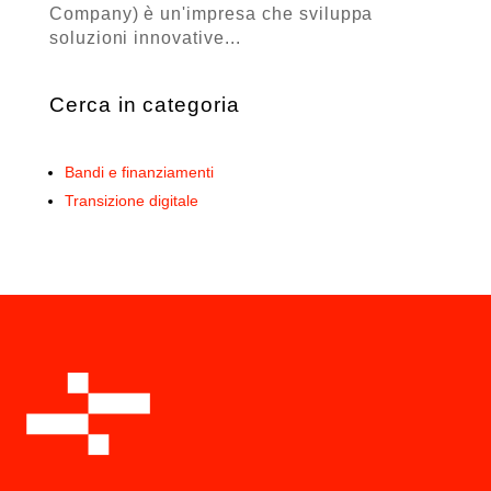
Company) è un'impresa che sviluppa
soluzioni innovative...
Cerca in categoria
Bandi e finanziamenti
Transizione digitale