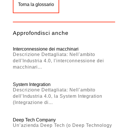
Torna la glossario
Approfondisci anche
Interconnessione dei macchinari
Descrizione Dettagliata: Nell'ambito
dell'Industria 4.0, l'interconnessione dei
macchinari...
System Integration
Descrizione Dettagliata: Nell’ambito
dell’Industria 4.0, la System Integration
(Integrazione di...
Deep Tech Company
Un’azienda Deep Tech (o Deep Technology