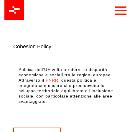
Cohesion Policy
Politica dell’UE volta a ridurre le disparità
economiche e sociali tra le regioni europee.
Attraverso il
PNRR
, questa politica è
integrata con misure che promuovono lo
sviluppo territoriale equilibrato e l’inclusione
sociale, con particolare attenzione alle aree
svantaggiate.