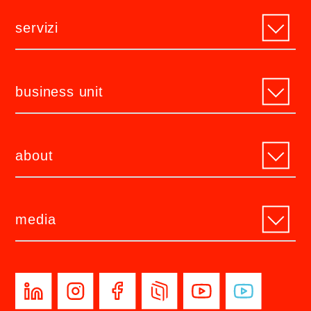
servizi
business unit
about
media